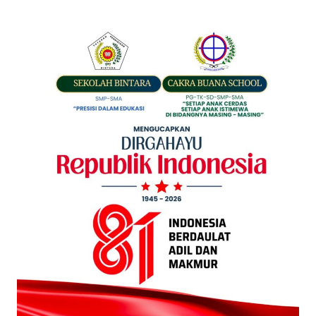
Tingkat Jabar