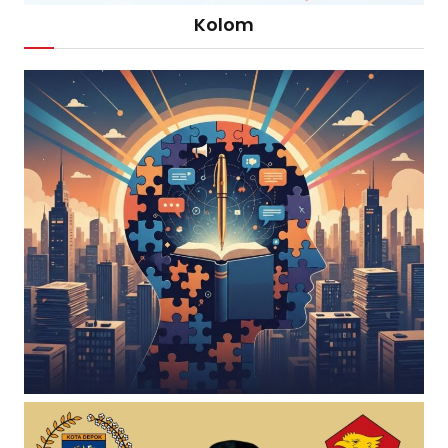
Kolom