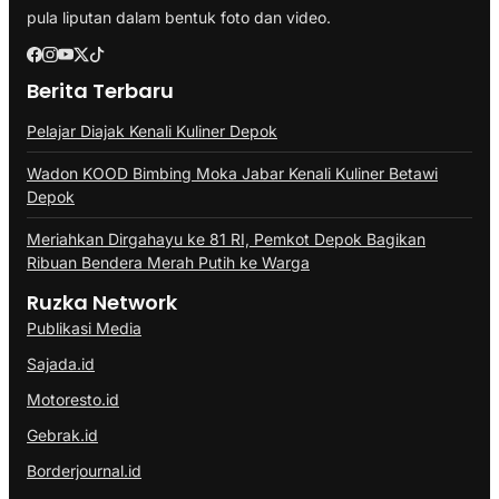
pula liputan dalam bentuk foto dan video.
Berita Terbaru
Pelajar Diajak Kenali Kuliner Depok
Wadon KOOD Bimbing Moka Jabar Kenali Kuliner Betawi
Depok
Meriahkan Dirgahayu ke 81 RI, Pemkot Depok Bagikan
Ribuan Bendera Merah Putih ke Warga
Ruzka Network
Publikasi Media
Sajada.id
Motoresto.id
Gebrak.id
Borderjournal.id