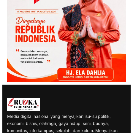
Media digital nasional yang menyajikan isu-isu politik,
ekonomi, bisnis, olahraga, gaya hidup, seni, budaya,
komunitas, info kampus, sekolah, dan kolom. Menyajikan