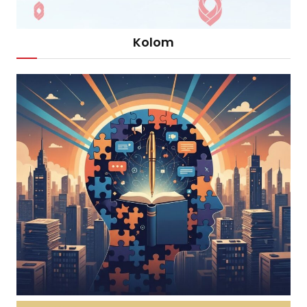
Kolom