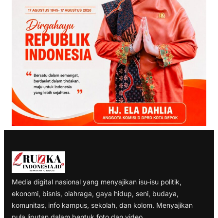
Media digital nasional yang menyajikan isu-isu politik,
ekonomi, bisnis, olahraga, gaya hidup, seni, budaya,
komunitas, info kampus, sekolah, dan kolom. Menyajikan
pula liputan dalam bentuk foto dan video.