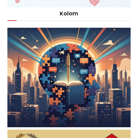
Kolom