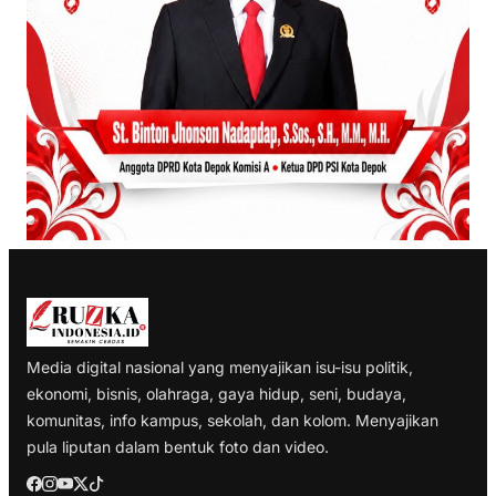
Media digital nasional yang menyajikan isu-isu politik,
ekonomi, bisnis, olahraga, gaya hidup, seni, budaya,
komunitas, info kampus, sekolah, dan kolom. Menyajikan
pula liputan dalam bentuk foto dan video.