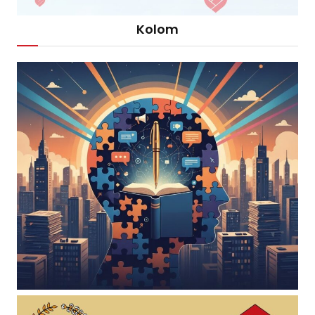
Kolom