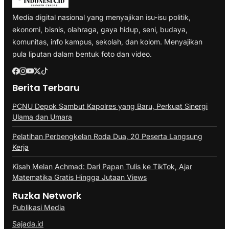
Media digital nasional yang menyajikan isu-isu politik,
ekonomi, bisnis, olahraga, gaya hidup, seni, budaya,
komunitas, info kampus, sekolah, dan kolom. Menyajikan
pula liputan dalam bentuk foto dan video.
Berita Terbaru
PCNU Depok Sambut Kapolres yang Baru, Perkuat Sinergi
Ulama dan Umara
Pelatihan Perbengkelan Roda Dua, 20 Peserta Langsung
Kerja
Kisah Melan Achmad: Dari Papan Tulis ke TikTok, Ajar
Matematika Gratis Hingga Jutaan Views
Ruzka Network
Publikasi Media
Sajada.id