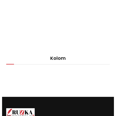
Kolom