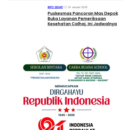
INFO SEHAT
•
10 Januari 2025
Puskesmas Pancoran Mas Depok
Buka Layanan Pemeriksaan
Kesehatan Calhaj, Ini Jadwalnya