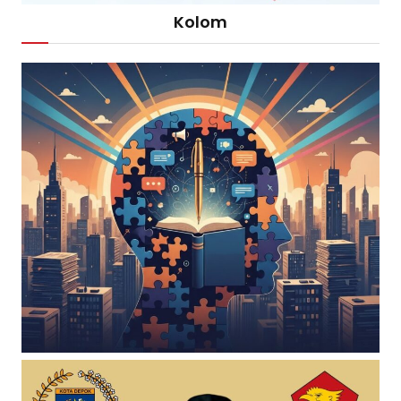
Kolom