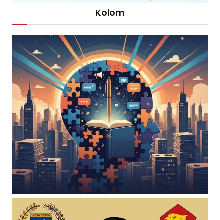
Kolom