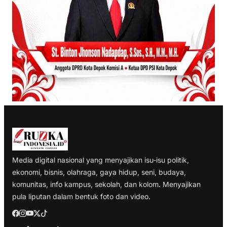
Media digital nasional yang menyajikan isu-isu politik,
ekonomi, bisnis, olahraga, gaya hidup, seni, budaya,
komunitas, info kampus, sekolah, dan kolom. Menyajikan
pula liputan dalam bentuk foto dan video.