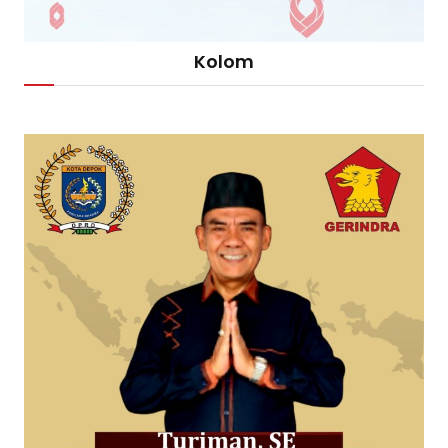
Kolom