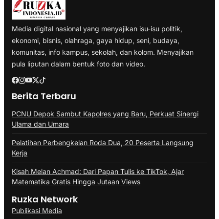
Media digital nasional yang menyajikan isu-isu politik,
ekonomi, bisnis, olahraga, gaya hidup, seni, budaya,
komunitas, info kampus, sekolah, dan kolom. Menyajikan
pula liputan dalam bentuk foto dan video.
Berita Terbaru
PCNU Depok Sambut Kapolres yang Baru, Perkuat Sinergi
Ulama dan Umara
Pelatihan Perbengkelan Roda Dua, 20 Peserta Langsung
Kerja
Kisah Melan Achmad: Dari Papan Tulis ke TikTok, Ajar
Matematika Gratis Hingga Jutaan Views
Ruzka Network
Publikasi Media