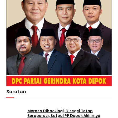
Sorotan
Merasa Dibackingi, Disegel Tetap
Beroperasi, Satpol PP Depok Akhirnya