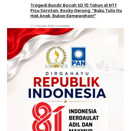
Tragedi Bundir Bocah SD 10 Tahun di NTT
Picu Sorotan, Rocky Gerung: “Buku Tulis Itu
Hak Anak, Bukan Kemewahan!”
3 Februari 2026
•
3 Komentar