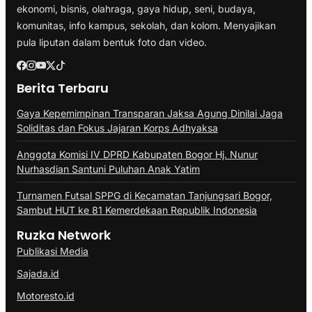
ekonomi, bisnis, olahraga, gaya hidup, seni, budaya,
komunitas, info kampus, sekolah, dan kolom. Menyajikan
pula liputan dalam bentuk foto dan video.
Berita Terbaru
Gaya Kepemimpinan Transparan Jaksa Agung Dinilai Jaga
Soliditas dan Fokus Jajaran Korps Adhyaksa
Anggota Komisi IV DPRD Kabupaten Bogor Hj. Nunur
Nurhasdian Santuni Puluhan Anak Yatim
Turnamen Futsal SPPG di Kecamatan Tanjungsari Bogor,
Sambut HUT ke 81 Kemerdekaan Republik Indonesia
Ruzka Network
Publikasi Media
Sajada.id
Motoresto.id