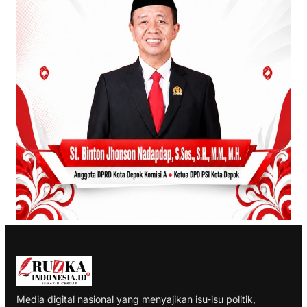
Media digital nasional yang menyajikan isu-isu politik,