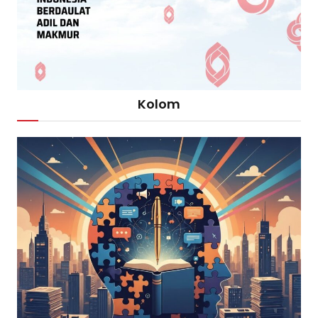
Kolom