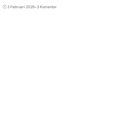
3 Februari 2026
•
3 Komentar