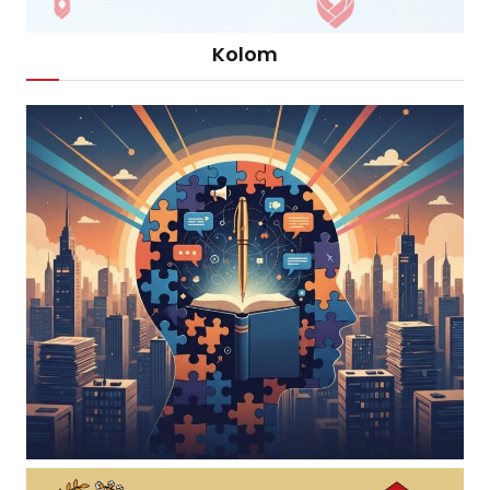
Kolom