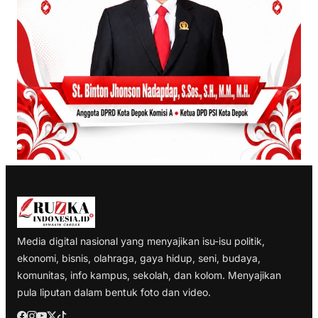
Media digital nasional yang menyajikan isu-isu politik,
ekonomi, bisnis, olahraga, gaya hidup, seni, budaya,
komunitas, info kampus, sekolah, dan kolom. Menyajikan
pula liputan dalam bentuk foto dan video.