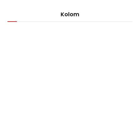
Kolom