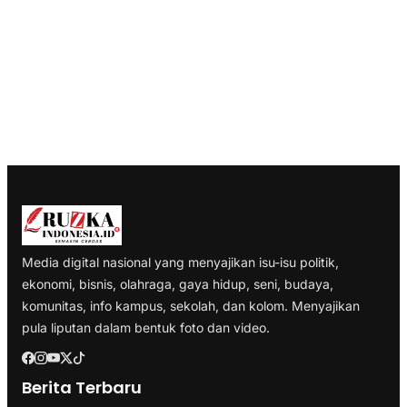
Media digital nasional yang menyajikan isu-isu politik,
ekonomi, bisnis, olahraga, gaya hidup, seni, budaya,
komunitas, info kampus, sekolah, dan kolom. Menyajikan
pula liputan dalam bentuk foto dan video.
Berita Terbaru