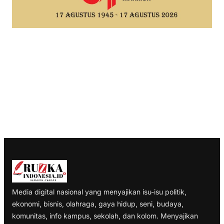
Media digital nasional yang menyajikan isu-isu politik,
ekonomi, bisnis, olahraga, gaya hidup, seni, budaya,
komunitas, info kampus, sekolah, dan kolom. Menyajikan