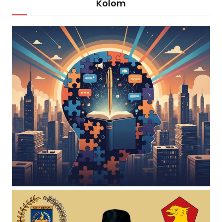
Kolom