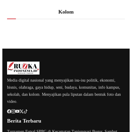
Kolom
Media digital nasional yang menyajikan isu-isu politik, ekonomi,
bisnis, olahraga, gaya hidup, seni, budaya, komunitas, info kampus,
sekolah, dan kolom. Menyajikan pula liputan dalam bentuk foto dan
video.
Berita Terbaru
Turnamen Futsal SPPG di Kecamatan Tanjungsari Bogor, Sambut