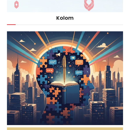
Kolom