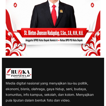
Media digital nasional yang menyajikan isu-isu politik,
ekonomi, bisnis, olahraga, gaya hidup, seni, budaya,
komunitas, info kampus, sekolah, dan kolom. Menyajikan
pula liputan dalam bentuk foto dan video.