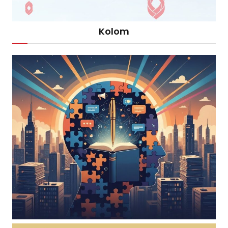
Kolom