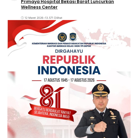
Primaya Hospital Bekasi Barat Luncurkan
Wellness Center
12 Maret 2026
•
13.571 Dilihat