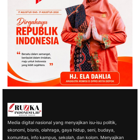
Media digital nasional yang menyajikan isu-isu politik,
ekonomi, bisnis, olahraga, gaya hidup, seni, budaya,
komunitas, info kampus, sekolah, dan kolom. Menyajikan