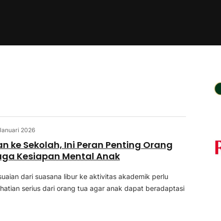
Januari 2026
an ke Sekolah, Ini Peran Penting Orang
aga Kesiapan Mental Anak
uaian dari suasana libur ke aktivitas akademik perlu
atian serius dari orang tua agar anak dapat beradaptasi