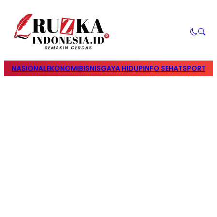
NASIONAL
EKONOMI
BISNIS
GAYA HIDUP
INFO SEHAT
SPORTS
S