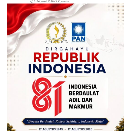
3 Februari 2026
•
3 Komentar