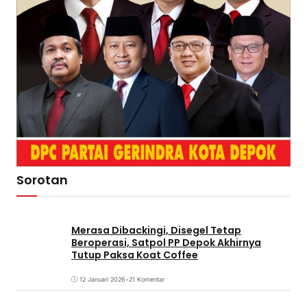
Sorotan
Merasa Dibackingi, Disegel Tetap
Beroperasi, Satpol PP Depok Akhirnya
Tutup Paksa Koat Coffee
12 Januari 2026
•
21 Komentar