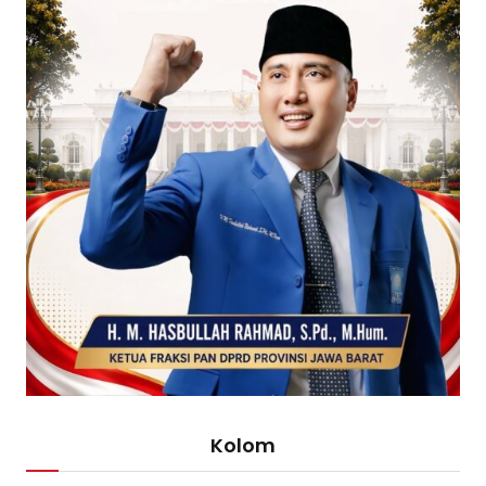
Kolom