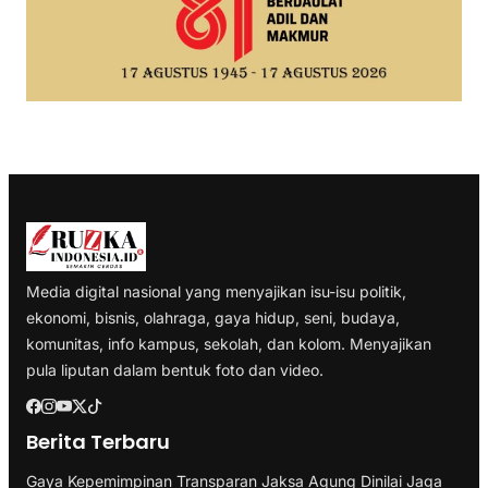
Media digital nasional yang menyajikan isu-isu politik,
ekonomi, bisnis, olahraga, gaya hidup, seni, budaya,
komunitas, info kampus, sekolah, dan kolom. Menyajikan
pula liputan dalam bentuk foto dan video.
Berita Terbaru
Gaya Kepemimpinan Transparan Jaksa Agung Dinilai Jaga