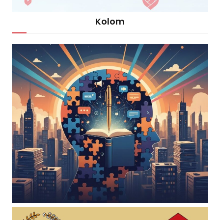
Kolom