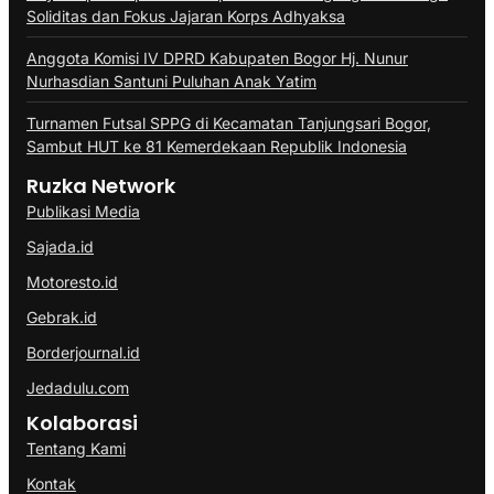
Soliditas dan Fokus Jajaran Korps Adhyaksa
Anggota Komisi IV DPRD Kabupaten Bogor Hj. Nunur
Nurhasdian Santuni Puluhan Anak Yatim
Turnamen Futsal SPPG di Kecamatan Tanjungsari Bogor,
Sambut HUT ke 81 Kemerdekaan Republik Indonesia
Ruzka Network
Publikasi Media
Sajada.id
Motoresto.id
Gebrak.id
Borderjournal.id
Jedadulu.com
Kolaborasi
Tentang Kami
Kontak