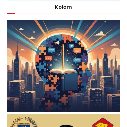
Kolom