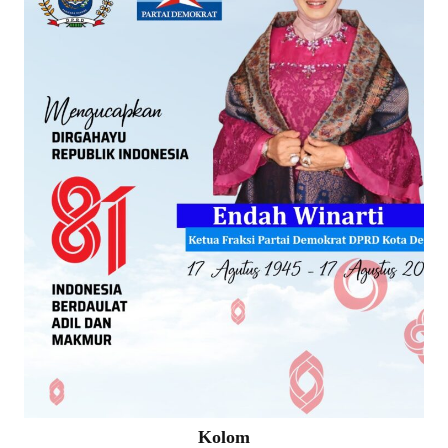
Kolom