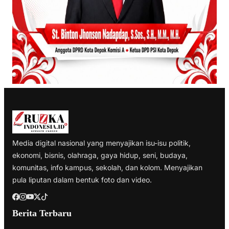
Media digital nasional yang menyajikan isu-isu politik,
ekonomi, bisnis, olahraga, gaya hidup, seni, budaya,
komunitas, info kampus, sekolah, dan kolom. Menyajikan
pula liputan dalam bentuk foto dan video.
Berita Terbaru