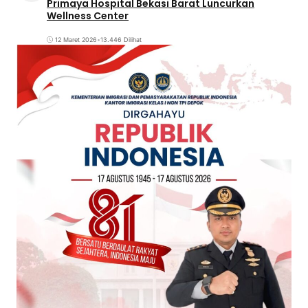
Primaya Hospital Bekasi Barat Luncurkan
Wellness Center
12 Maret 2026
•
13.446 Dilihat