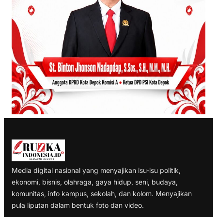
Media digital nasional yang menyajikan isu-isu politik,
ekonomi, bisnis, olahraga, gaya hidup, seni, budaya,
komunitas, info kampus, sekolah, dan kolom. Menyajikan
pula liputan dalam bentuk foto dan video.