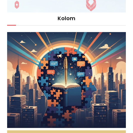
Kolom