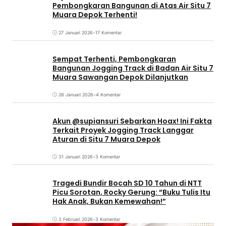
Pembongkaran Bangunan di Atas Air Situ 7
Muara Depok Terhenti!
27 Januari 2026
•
17 Komentar
Sempat Terhenti, Pembongkaran
Bangunan Jogging Track di Badan Air Situ 7
Muara Sawangan Depok Dilanjutkan
28 Januari 2026
•
4 Komentar
Akun @supiansuri Sebarkan Hoax! Ini Fakta
Terkait Proyek Jogging Track Langgar
Aturan di Situ 7 Muara Depok
31 Januari 2026
•
3 Komentar
Tragedi Bundir Bocah SD 10 Tahun di NTT
Picu Sorotan, Rocky Gerung: “Buku Tulis Itu
Hak Anak, Bukan Kemewahan!”
3 Februari 2026
•
3 Komentar