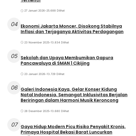
27 Januari 2026
•
25.688 Dilihat
04
Ekonomi Jakarta Moncer, Disokong Stabilnya
Inflasi dan Terjaganya Aktivitas Perdagangan
23 November 2025
•
13.834 Dilihat
05
Sekolah dan Upaya Membumikan Gapura
Pancawaluya di SMAN 1 Cikijing
23 Januari 2026
•
13.729 Dilihat
06
Galeri Indonesia Kaya, Gelar Konser Kidung
Natal Indonesia, Semangat Inklusivitas Berjalan
Beriringan dalam Harmoni Musik Keroncong
28 Desember 2025
•
13.680 Dilihat
07
Gaya Hidup Modern Picu Risiko Penyakit Kronis,
Primaya Hospital Bekasi Barat Luncurkan