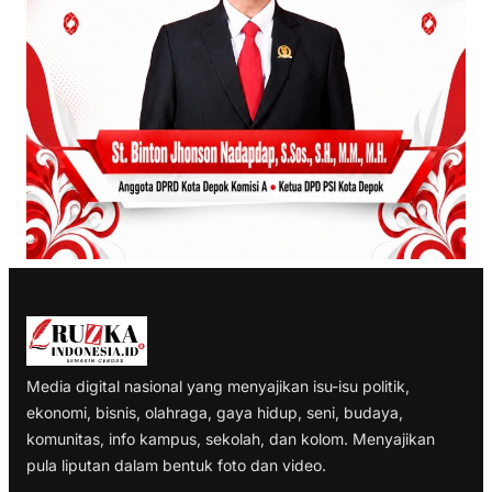
Media digital nasional yang menyajikan isu-isu politik,
ekonomi, bisnis, olahraga, gaya hidup, seni, budaya,
komunitas, info kampus, sekolah, dan kolom. Menyajikan
pula liputan dalam bentuk foto dan video.