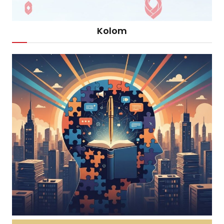
Kolom