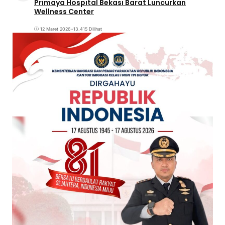
Primaya Hospital Bekasi Barat Luncurkan
Wellness Center
12 Maret 2026
•
13.415 Dilihat