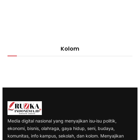
Kolom
Media digital nasional yang menyajikan isu-isu politik,
ekonomi, bisnis, olahraga, gaya hidup, seni, budaya,
komunitas, info kampus, sekolah, dan kolom. Menyajikan