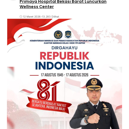
Primaya Hospital Bekasi Barat Luncurkan
Wellness Center
12 Maret 2026
•
13.283 Dilihat