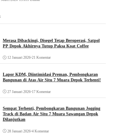
n
Merasa Dibackingi, Disegel Tetap Beroperasi, Satpol
PP Depok Akhirnya Tutup Paksa Koat Coffee
12 Januari 2026
•
21 Komentar
Lapor KDM, Diintimidasi Preman, Pembongkaran
Bangunan di Atas Air Situ 7 Muara Depok Terhenti!
27 Januari 2026
•
17 Komentar
Sempat Terhenti, Pembongkaran Bangunan Jogging
Track di Badan Air Situ 7 Muara Sawangan Depok
Dilanjutkan
28 Januari 2026
•
4 Komentar