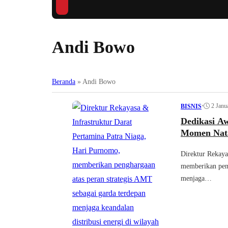
Andi Bowo
Beranda
»
Andi Bowo
•
2 Janu
BISNIS
Dedikasi A
Momen Nat
Direktur Rekaya
memberikan peng
menjaga…