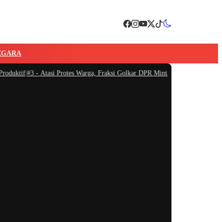
EGARA
uktif
|
#3 -
Atasi Protes Warga, Fraksi Golkar DPR Minta Akses Bendungan La