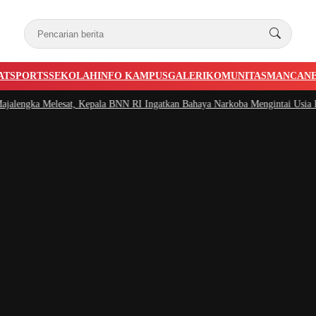
AT
SPORTS
SEKOLAH
INFO KAMPUS
GALERI
KOMUNITAS
MANCAN
engka Melesat, Kepala BNN RI Ingatkan Bahaya Narkoba Mengintai Usia Prod