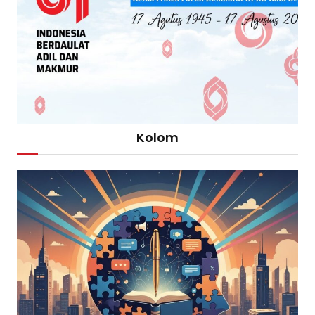
Kolom