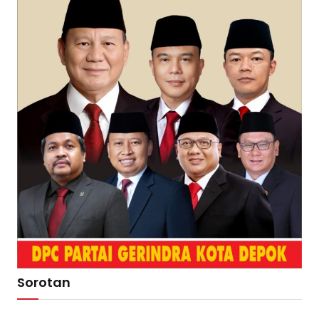
Sorotan