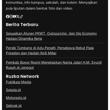
komunitas, info kampus, sekolah, dan kolom. Menyajikan
pula liputan dalam bentuk foto dan video.
Berita Terbaru
Sesuaikan Aturan PKWT, Outsourcing, dan Gig Economy
Hadapi Dinamika Kerja
Persib Tumbang di Adu Penalti, Persebaya Rebut Piala
Presiden dan Hadiah Rp8 Miliar
Pemkab Bogor Resmi Menetapkan Nama Jalan H.M. Syurdi
Rusuh di Jonggol
Ruzka Network
Publikasi Media
Sajada.id
Motoresto.id
Gebrak.id