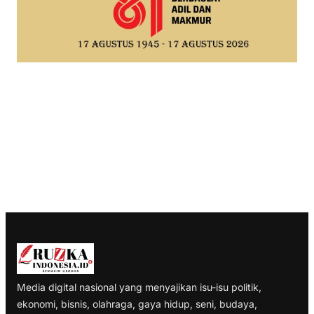
Media digital nasional yang menyajikan isu-isu politik,
ekonomi, bisnis, olahraga, gaya hidup, seni, budaya,