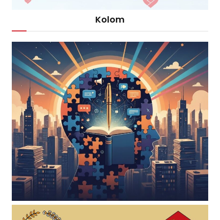
Kolom