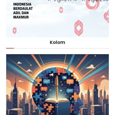
Kolom