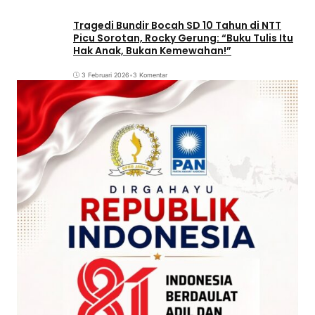
Tragedi Bundir Bocah SD 10 Tahun di NTT
Picu Sorotan, Rocky Gerung: “Buku Tulis Itu
Hak Anak, Bukan Kemewahan!”
3 Februari 2026
•
3 Komentar