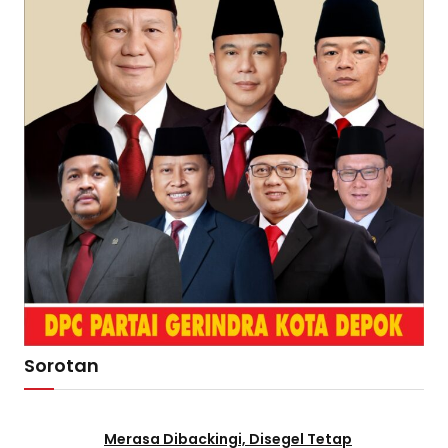
Sorotan
Merasa Dibackingi, Disegel Tetap