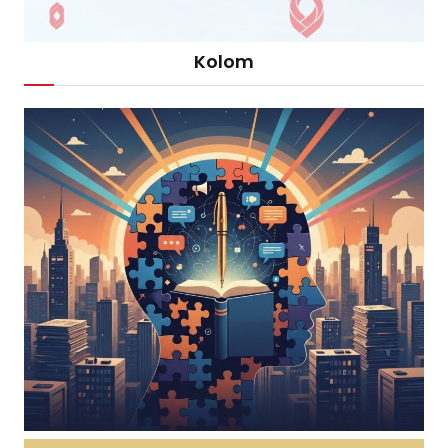
Kolom