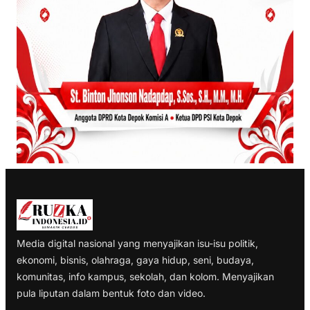
Media digital nasional yang menyajikan isu-isu politik,
ekonomi, bisnis, olahraga, gaya hidup, seni, budaya,
komunitas, info kampus, sekolah, dan kolom. Menyajikan
pula liputan dalam bentuk foto dan video.