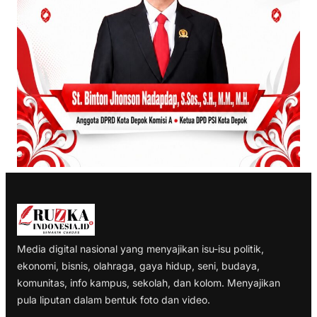
Media digital nasional yang menyajikan isu-isu politik,
ekonomi, bisnis, olahraga, gaya hidup, seni, budaya,
komunitas, info kampus, sekolah, dan kolom. Menyajikan
pula liputan dalam bentuk foto dan video.