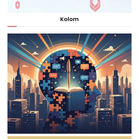
Kolom