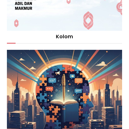
Kolom