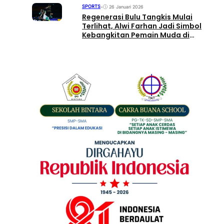
SPORTS
•
26 Januari 2026
Regenerasi Bulu Tangkis Mulai
Terlihat, Alwi Farhan Jadi Simbol
Kebangkitan Pemain Muda di
Indonesia Masters 2026