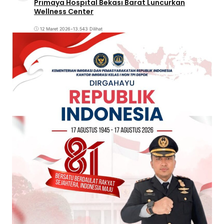
Primaya Hospital Bekasi Barat Luncurkan
Wellness Center
12 Maret 2026
•
13.543 Dilihat