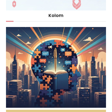
Kolom