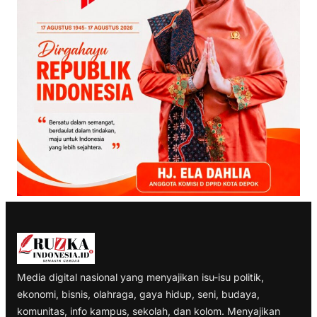
Media digital nasional yang menyajikan isu-isu politik,
ekonomi, bisnis, olahraga, gaya hidup, seni, budaya,
komunitas, info kampus, sekolah, dan kolom. Menyajikan