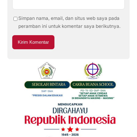
Simpan nama, email, dan situs web saya pada
peramban ini untuk komentar saya berikutnya.