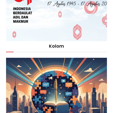
Kolom