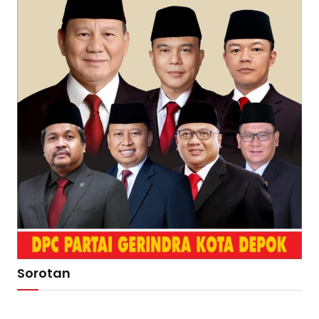
Sorotan