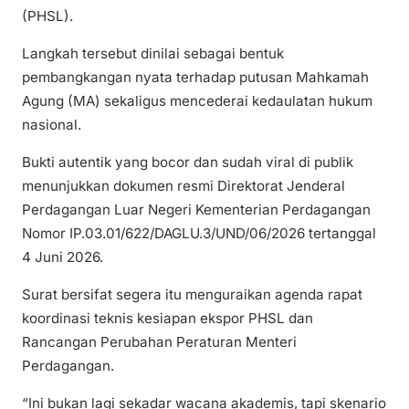
(PHSL).
Langkah tersebut dinilai sebagai bentuk
pembangkangan nyata terhadap putusan Mahkamah
Agung (MA) sekaligus mencederai kedaulatan hukum
nasional.
Bukti autentik yang bocor dan sudah viral di publik
menunjukkan dokumen resmi Direktorat Jenderal
Perdagangan Luar Negeri Kementerian Perdagangan
Nomor IP.03.01/622/DAGLU.3/UND/06/2026 tertanggal
4 Juni 2026.
Surat bersifat segera itu menguraikan agenda rapat
koordinasi teknis kesiapan ekspor PHSL dan
Rancangan Perubahan Peraturan Menteri
Perdagangan.
“Ini bukan lagi sekadar wacana akademis, tapi skenario