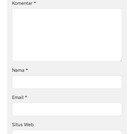
Komentar
*
Nama
*
Email
*
Situs Web