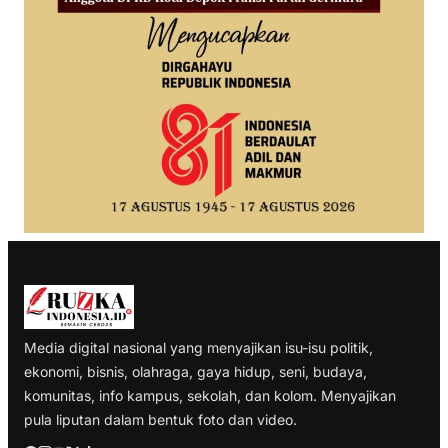
Media digital nasional yang menyajikan isu-isu politik,
ekonomi, bisnis, olahraga, gaya hidup, seni, budaya,
komunitas, info kampus, sekolah, dan kolom. Menyajikan
pula liputan dalam bentuk foto dan video.