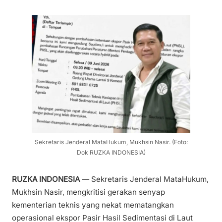
Sekretaris Jenderal MataHukum, Mukhsin Nasir. (Foto:
Dok RUZKA INDONESIA)
RUZKA INDONESIA
— Sekretaris Jenderal MataHukum,
Mukhsin Nasir, mengkritisi gerakan senyap
kementerian teknis yang nekat mematangkan
operasional ekspor Pasir Hasil Sedimentasi di Laut