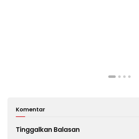
Komentar
Tinggalkan Balasan