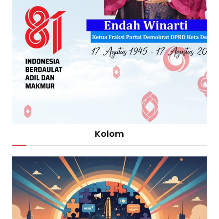
Kolom