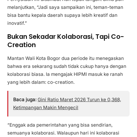
melanjutkan, “Jadi saya sampaikan ini, teman-teman
bisa bantu kepala daerah supaya lebih kreatif dan
inovatif.”
Bukan Sekadar Kolaborasi, Tapi Co-
Creation
Mantan Wali Kota Bogor dua periode itu menegaskan
bahwa era sekarang sudah tidak cukup hanya dengan
kolaborasi biasa. Ia mengajak HIPMI masuk ke ranah
yang lebih dalam: co-creation.
Baca juga:
Gini Ratio Maret 2026 Turun ke 0,368,
Ketimpangan Makin Mengecil
“Enggak ada pemerintahan yang bisa sendirian,
semuanya kolaborasi. Walaupun hari ini kolaborasi