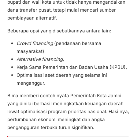
bupati dan wali kota untuk tidak hanya mengandalkan
dana transfer pusat, tetapi mulai mencari sumber
pembiayaan alternatif.
Beberapa opsi yang disebutkannya antara lain:
Crowd financing
(pendanaan bersama
masyarakat),
Alternative financing
,
Kerja Sama Pemerintah dan Badan Usaha (KPBU),
Optimalisasi aset daerah yang selama ini
menganggur.
Bima memberi contoh nyata Pemerintah Kota Jambi
yang dinilai berhasil meningkatkan keuangan daerah
lewat optimalisasi program prioritas nasional. Hasilnya,
pertumbuhan ekonomi meningkat dan angka
pengangguran terbuka turun signifikan.