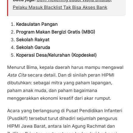
Pelaku Masuk Blacklist Tak Bisa Akses Bank
Kedaulatan Pangan
Program Makan Bergizi Gratis (MBG)
Sekolah Rakyat
Sekolah Garuda
Koperasi Desa/Kelurahan (Kopdeskel)
Menurut Bima, kepala daerah harus mampu mengawal
Asta Cita
secara detail. Dan di sinilah peran HIPMI
dibutuhkan: sebagai mitra yang paham lapangan,
paham anak muda, dan paham bagaimana
menggerakkan ekonomi kreatif dari akar rumput.
Acara yang berlangsung di Pusat Pendidikan Infanteri
(Pusdikif) tersebut turut dihadiri sejumlah pengurus
HIPMI Jawa Barat, antara lain Agung Rachmat dan