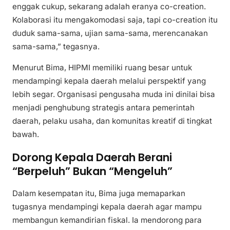
enggak cukup, sekarang adalah eranya co-creation.
Kolaborasi itu mengakomodasi saja, tapi co-creation itu
duduk sama-sama, ujian sama-sama, merencanakan
sama-sama,” tegasnya.
Menurut Bima, HIPMI memiliki ruang besar untuk
mendampingi kepala daerah melalui perspektif yang
lebih segar. Organisasi pengusaha muda ini dinilai bisa
menjadi penghubung strategis antara pemerintah
daerah, pelaku usaha, dan komunitas kreatif di tingkat
bawah.
Dorong Kepala Daerah Berani
“Berpeluh” Bukan “Mengeluh”
Dalam kesempatan itu, Bima juga memaparkan
tugasnya mendampingi kepala daerah agar mampu
membangun kemandirian fiskal. Ia mendorong para