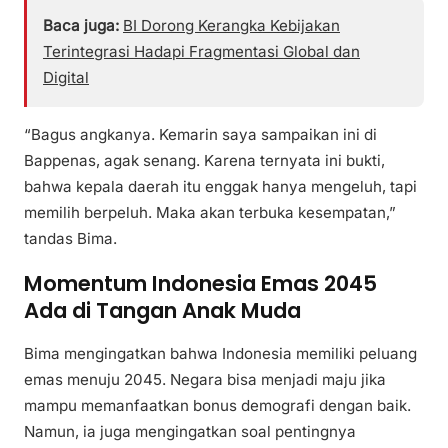
Baca juga:
BI Dorong Kerangka Kebijakan
Terintegrasi Hadapi Fragmentasi Global dan
Digital
“Bagus angkanya. Kemarin saya sampaikan ini di
Bappenas, agak senang. Karena ternyata ini bukti,
bahwa kepala daerah itu enggak hanya mengeluh, tapi
memilih berpeluh. Maka akan terbuka kesempatan,”
tandas Bima.
Momentum Indonesia Emas 2045
Ada di Tangan Anak Muda
Bima mengingatkan bahwa Indonesia memiliki peluang
emas menuju 2045. Negara bisa menjadi maju jika
mampu memanfaatkan bonus demografi dengan baik.
Namun, ia juga mengingatkan soal pentingnya