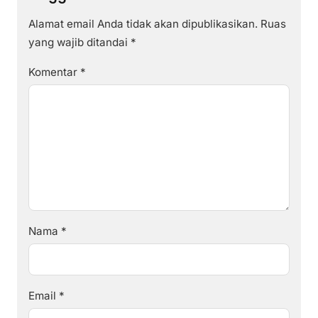
Alamat email Anda tidak akan dipublikasikan.
Ruas
yang wajib ditandai
*
Komentar
*
Nama
*
Email
*