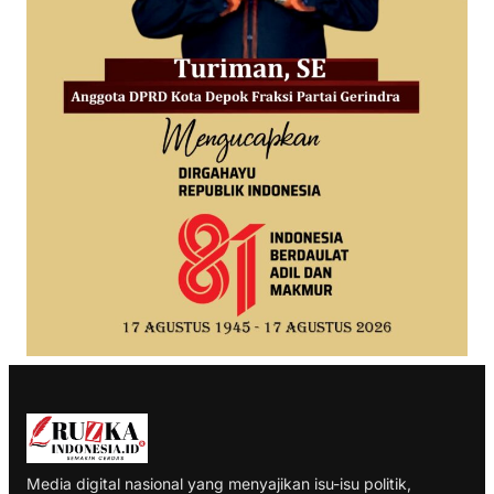
Media digital nasional yang menyajikan isu-isu politik,