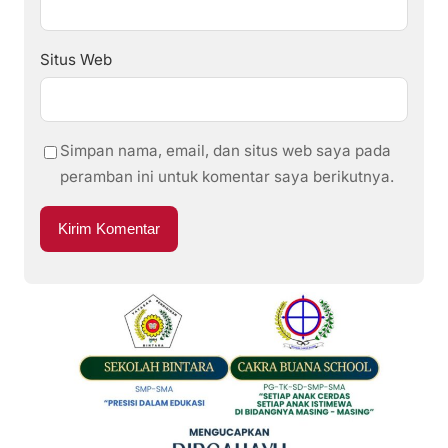
Situs Web
Simpan nama, email, dan situs web saya pada
peramban ini untuk komentar saya berikutnya.