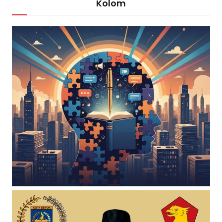
Kolom