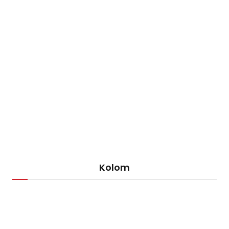
Kolom