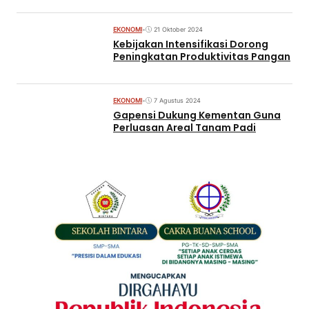
EKONOMI
•
21 Oktober 2024
Kebijakan Intensifikasi Dorong
Peningkatan Produktivitas Pangan
EKONOMI
•
7 Agustus 2024
Gapensi Dukung Kementan Guna
Perluasan Areal Tanam Padi