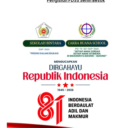
Pengisian PDSS Senin Besok