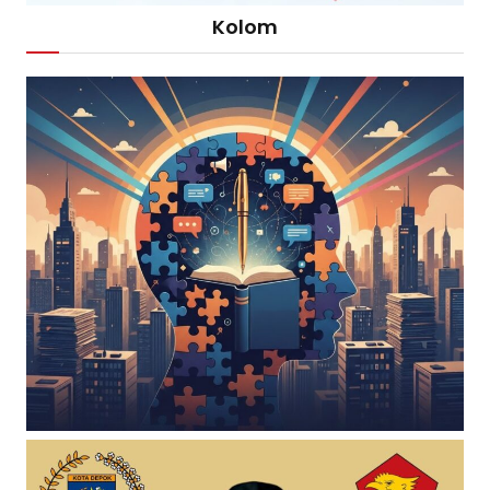
Kolom