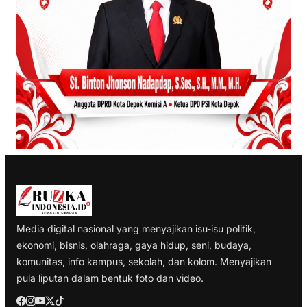
Media digital nasional yang menyajikan isu-isu politik,
ekonomi, bisnis, olahraga, gaya hidup, seni, budaya,
komunitas, info kampus, sekolah, dan kolom. Menyajikan
pula liputan dalam bentuk foto dan video.