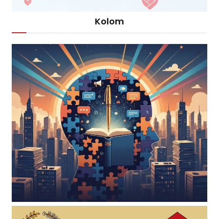
Kolom