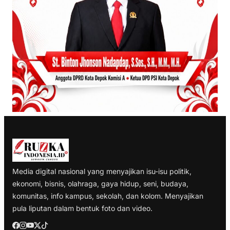
Media digital nasional yang menyajikan isu-isu politik,
ekonomi, bisnis, olahraga, gaya hidup, seni, budaya,
komunitas, info kampus, sekolah, dan kolom. Menyajikan
pula liputan dalam bentuk foto dan video.