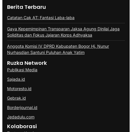
Berita Terbaru
Catatan Cak AT: Fantasi Laba-laba
Gaya Kepemimpinan Transparan Jaksa Agung Dinilai Jaga
Soliditas dan Fokus Jajaran Korps Adhyaksa
Anggota Komisi IV DPRD Kabupaten Bogor Hj. Nunur
Nurhasdian Santuni Puluhan Anak Yatim
Ruzka Network
Publikasi Media
Sajada.id
Motoresto.id
Gebrak.id
Borderjournal.id
Jedadulu.com
Kolaborasi