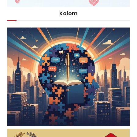
Kolom