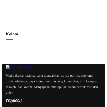
Kolom
Media digital nasional yang menyajikan isu-isu politik, ekonomi,
bisnis, olahraga, gaya hidup, seni, budaya, komunitas, info kampus,
sekolah, dan kolom. Menyajikan pula liputan dalam bentuk foto dan
video.