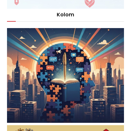
Kolom