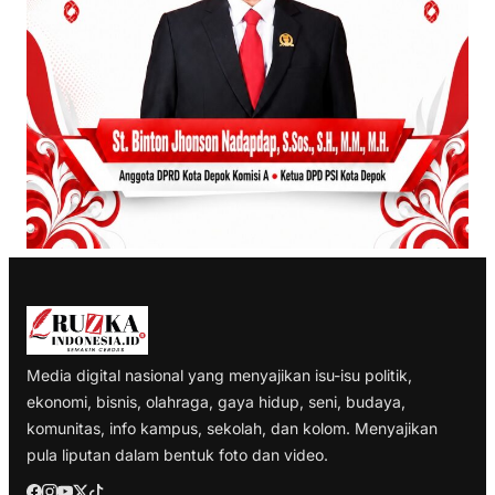
Media digital nasional yang menyajikan isu-isu politik,
ekonomi, bisnis, olahraga, gaya hidup, seni, budaya,
komunitas, info kampus, sekolah, dan kolom. Menyajikan
pula liputan dalam bentuk foto dan video.