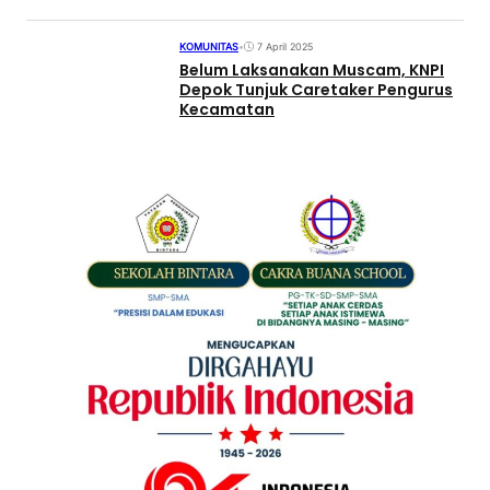
KOMUNITAS
•
7 April 2025
Belum Laksanakan Muscam, KNPI
Depok Tunjuk Caretaker Pengurus
Kecamatan