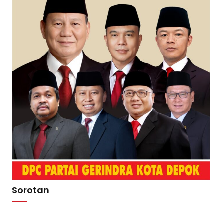
Sorotan