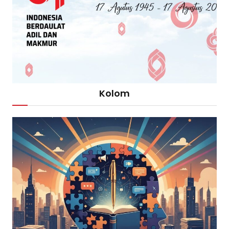
Kolom