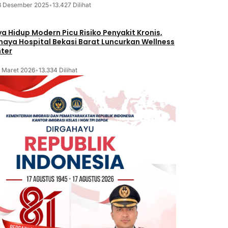
8 Desember 2025
•
13.427 Dilihat
a Hidup Modern Picu Risiko Penyakit Kronis,
maya Hospital Bekasi Barat Luncurkan Wellness
ter
2 Maret 2026
•
13.334 Dilihat