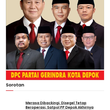
Sorotan
Merasa Dibackingi, Disegel Tetap
Beroperasi, Satpol PP Depok Akhirnya