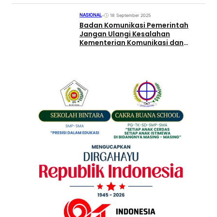
NASIONAL
•
18 September 2025
Badan Komunikasi Pemerintah
Jangan Ulangi Kesalahan
Kementerian Komunikasi dan
Digital