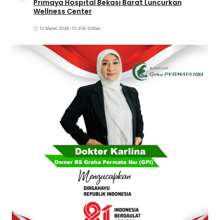
Primaya Hospital Bekasi Barat Luncurkan
Wellness Center
12 Maret 2026
•
13.416 Dilihat