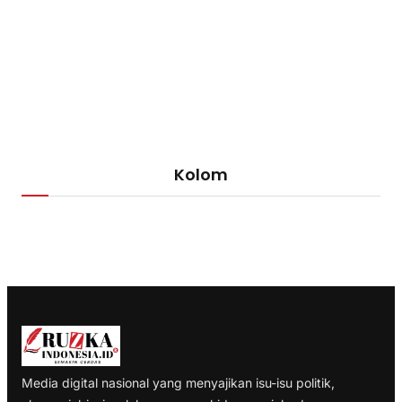
Kolom
Media digital nasional yang menyajikan isu-isu politik,