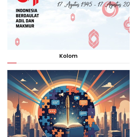
Kolom