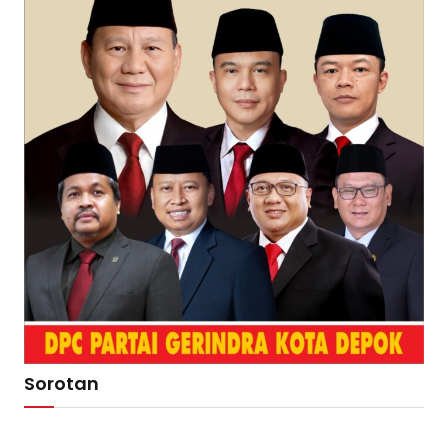
Sorotan