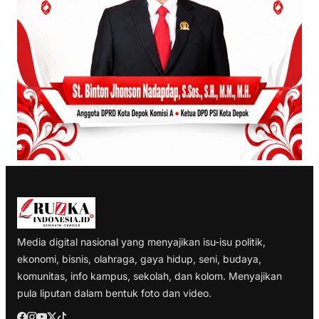
Media digital nasional yang menyajikan isu-isu politik,
ekonomi, bisnis, olahraga, gaya hidup, seni, budaya,
komunitas, info kampus, sekolah, dan kolom. Menyajikan
pula liputan dalam bentuk foto dan video.