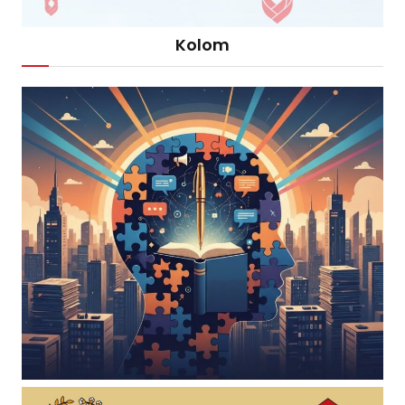
Kolom